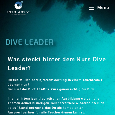
Menü
DIVE LEADER
Was steckt hinter dem Kurs Dive
Leader?
Du fühlst Dich bereit, Verantwortung in einem Tauchteam zu
übernehmen?
Dann ist der DIVE LEADER Kurs genau richtig für Dich.
In einer intensiven theoretischen Ausbildung werden alle
Themen deiner bisherigen Taucherkarriere wiederholt & Dich
so auf Stand gebracht, das Du als kompetenter
Ansprechpartner für alle Taucher dienen kannst.