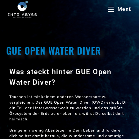
Menü
GUE OPEN WATER DIVER
Was steckt hinter GUE Open
Water Diver?
Tauchen ist mit keinem anderen Wassersport zu
vergleichen. Der GUE Open Water Diver (OWD) erlaubt Dir
ein Teil der Unterwasserwelt zu werden und das größte
Ökosystem der Erde zu erleben, als wärst Du selbst dort
heimisch.
Bringe ein wenig Abenteuer in Dein Leben und fordere
dich selbst damit heraus, die wundersame und anmutige