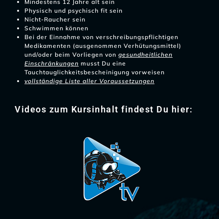
Mindestens 12 Jahre alt sein
Physisch und psychisch fit sein
Nicht-Raucher sein
Schwimmen können
Bei der Einnahme von verschreibungspflichtigen
Medikamenten (ausgenommen Verhütungsmittel)
und/oder beim Vorliegen von
gesundheitlichen
Einschränkungen
musst Du eine
Tauchtauglichkeitsbescheinigung vorweisen
vollständige Liste aller Voraussetzungen
Videos zum Kursinhalt findest Du hier: