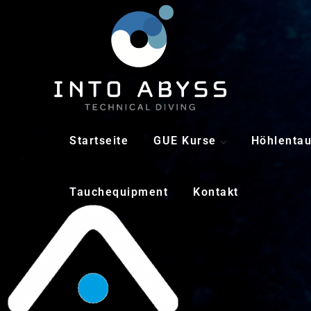
Startseite
GUE Kurse
Höhlenta
Tauchequipment
Kontakt