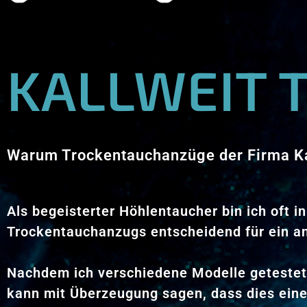
KALLWEIT
Warum Trockentauchanzüge der Firma Ka
Als begeisterter Höhlentaucher bin ich oft
Trockentauchanzugs entscheidend für ein a
Nachdem ich verschiedene Modelle getestet h
kann mit Überzeugung sagen, dass dies eine 