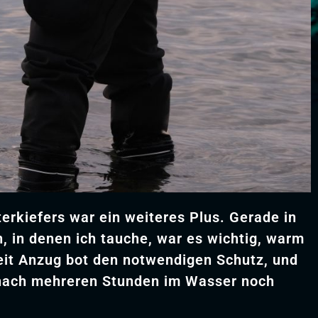
terkiefers war ein weiteres Plus. Gerade in
, in denen ich tauche, war es wichtig, warm
weit Anzug bot den notwendigen Schutz, und
 nach mehreren Stunden im Wasser noch