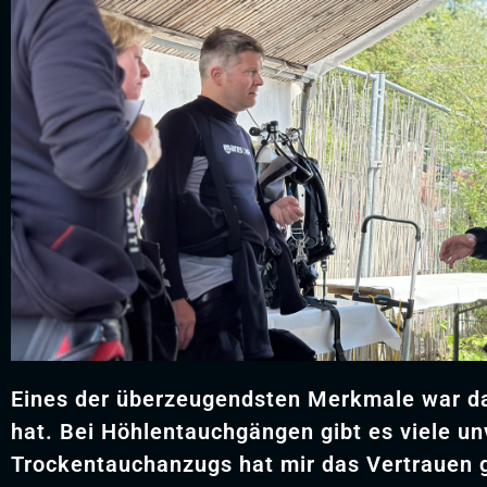
Eines der überzeugendsten Merkmale war das
hat. Bei Höhlentauchgängen gibt es viele u
Trockentauchanzugs hat mir das Vertrauen g