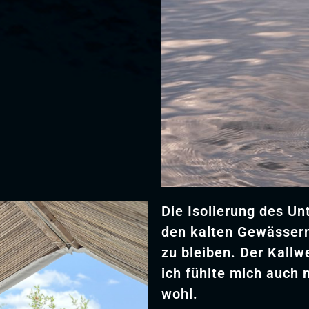
Die Isolierung des Un
den kalten Gewässern
zu bleiben. Der Kall
ich fühlte mich auch
wohl.