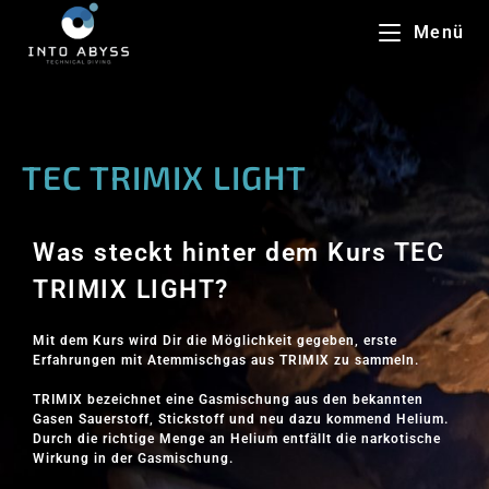
Menü
TEC TRIMIX LIGHT
Was steckt hinter dem Kurs TEC
TRIMIX LIGHT?
Mit dem Kurs wird Dir die Möglichkeit gegeben, erste
Erfahrungen mit Atemmischgas aus TRIMIX zu sammeln.
TRIMIX bezeichnet eine Gasmischung aus den bekannten
Gasen Sauerstoff, Stickstoff und neu dazu kommend Helium.
Durch die richtige Menge an Helium entfällt die narkotische
Wirkung in der Gasmischung.