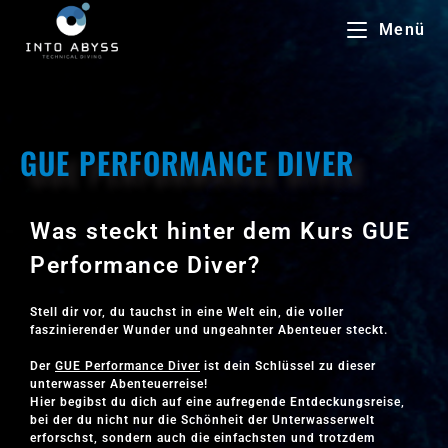
Menü
GUE PERFORMANCE DIVER
Was steckt hinter dem Kurs GUE
Performance Diver?
Stell dir vor, du tauchst in eine Welt ein, die voller
faszinierender Wunder und ungeahnter Abenteuer steckt.
Der
GUE Performance Diver
ist dein Schlüssel zu dieser
unterwasser Abenteuerreise!
Hier begibst du dich auf eine aufregende Entdeckungsreise,
bei der du nicht nur die Schönheit der Unterwasserwelt
erforschst, sondern auch die einfachsten und trotzdem