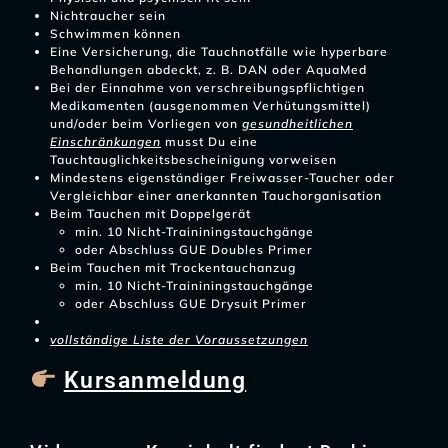
Nichtraucher sein
Schwimmen können
Eine Versicherung, die Tauchnotfälle wie hyperbare
Behandlungen abdeckt, z. B. DAN oder AquaMed
Bei der Einnahme von verschreibungspflichtigen
Medikamenten (ausgenommen Verhütungsmittel)
und/oder beim Vorliegen von
gesundheitlichen
Einschränkungen
musst Du eine
Tauchtauglichkeitsbescheinigung vorweisen
Mindestens eigenständiger Freiwasser-Taucher oder
Vergleichbar einer anerkannten Tauchorganisation
Beim Tauchen mit Doppelgerät
min. 10 Nicht-Traininingstauchgänge
oder Abschluss GUE Doubles Primer
Beim Tauchen mit Trockentauchanzug
min. 10 Nicht-Traininingstauchgänge
oder Abschluss GUE Drysuit Primer
vollständige Liste der Voraussetzungen
Kursanmeldung