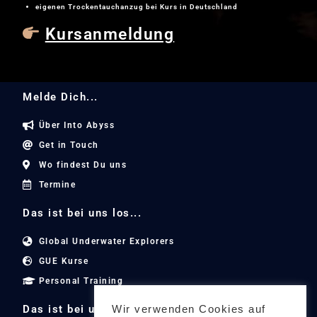
eigenen Trockentauchanzug bei Kurs in Deutschland
Kursanmeldung
Melde Dich...
Über Into Abyss
Get in Touch
Wo findest Du uns
Termine
Das ist bei uns los...
Global Underwater Explorers
GUE Kurse
Personal Training
Das ist bei uns los...
Wir verwenden Cookies auf