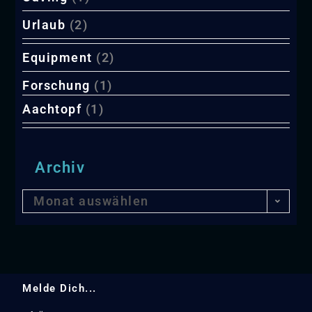
Urlaub
(2)
Equipment
(2)
Forschung
(1)
Aachtopf
(1)
Archiv
Monat auswählen
Melde Dich...