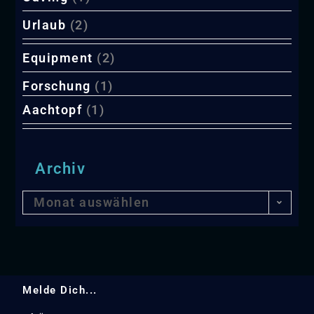
Urlaub
(2)
Equipment
(2)
Forschung
(1)
Aachtopf
(1)
Archiv
Monat auswählen
Melde Dich...